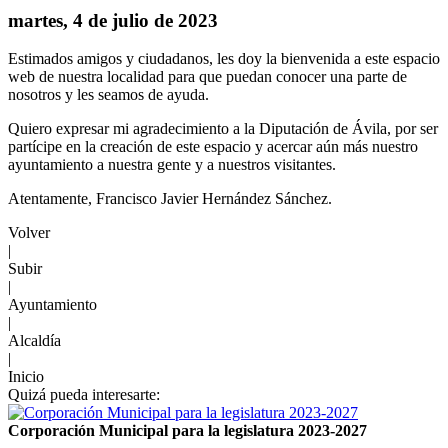
martes, 4 de julio de 2023
Estimados amigos y ciudadanos, les doy la bienvenida a este espacio
web de nuestra localidad para que puedan conocer una parte de
nosotros y les seamos de ayuda.
Quiero expresar mi agradecimiento a la Diputación de Ávila, por ser
partícipe en la creación de este espacio y acercar aún más nuestro
ayuntamiento a nuestra gente y a nuestros visitantes.
Atentamente, Francisco Javier Hernández Sánchez.
Volver
|
Subir
|
Ayuntamiento
|
Alcaldía
|
Inicio
Quizá pueda interesarte:
Corporación Municipal para la legislatura 2023-2027