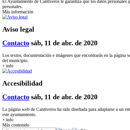
El Ayuntamiento de Cantiveros te garantiza que los datos personales q
personales.
Más información
Aviso legal
Contacto
sáb, 11 de abr. de 2020
Los textos, documentación e imágenes que encontrarás en la página w
del municipio.
+ info
Accesibilidad
Contacto
sáb, 11 de abr. de 2020
La página web de Cantiveros ha sido diseñada para adaptarse a un ent
este ayuntamiento.
+ info
Más contenido