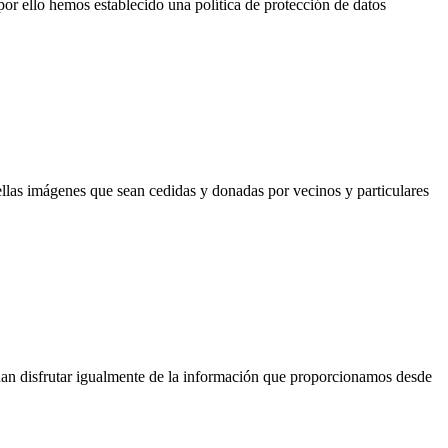
por ello hemos establecido una política de protección de datos
las imágenes que sean cedidas y donadas por vecinos y particulares
dan disfrutar igualmente de la información que proporcionamos desde